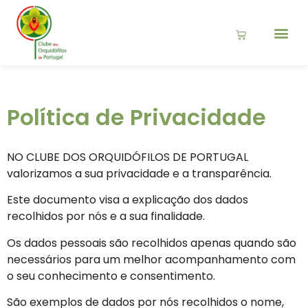
Política de Privacidade
NO CLUBE DOS ORQUIDÓFILOS DE PORTUGAL
valorizamos a sua privacidade e a transparência.
Este documento visa a explicação dos dados
recolhidos por nós e a sua finalidade.
Os dados pessoais são recolhidos apenas quando são
necessários para um melhor acompanhamento com
o seu conhecimento e consentimento.
São exemplos de dados por nós recolhidos o nome,