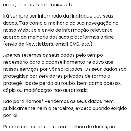
email, contacto telefónico, etc.
Irá sempre ser informado da finalidade dos seus
dados. Tais como a melhoria da sua navegação no
nosso Website e envio de informação relevante
acerca da melhoria das suas plataformas online
(envio de Newsletters, email, SMS, etc.).
Apenas retemos os seus dados pelo tempo
necessário para o aconselhamento relativo aos
nossos serviços por vós solicitados. Os seus dados são
protegidos por servidores privados de forma a
protegê-los de perda ou roubo, bem como acesso,
cópia ou modificação não autorizada.
Não partilhamos/ vendemos os seus dados nem
publicamente nem a terceiros, exceto quando exigido
por lei.
Poderá não aceitar a nossa política de dados, no