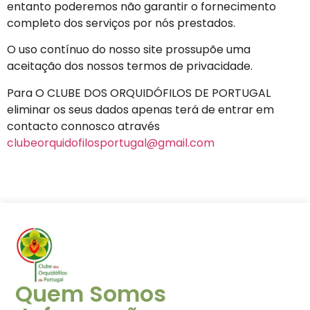
entanto poderemos não garantir o fornecimento
completo dos serviços por nós prestados.
O uso contínuo do nosso site prossupõe uma
aceitação dos nossos termos de privacidade.
Para O CLUBE DOS ORQUIDÓFILOS DE PORTUGAL
eliminar os seus dados apenas terá de entrar em
contacto connosco através
clubeorquidofilosportugal@gmail.com
Quem Somos