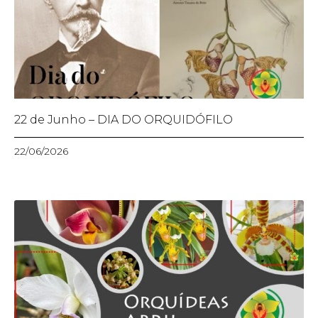
22 de Junho – DIA DO ORQUIDÓFILO
22/06/2026