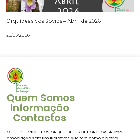
Orquídeas dos Sócios – Abril de 2026
22/05/2026
Quem Somos
Informação
Contactos
O C.O.P. – CLUBE DOS ORQUIDÓFILOS DE PORTUGAL é uma
associação sem fins lucrativos que tem como objetivo