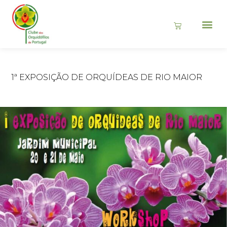
1ª EXPOSIÇÃO DE ORQUÍDEAS DE RIO MAIOR