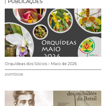
PUBLICAÇÕES
Orquídeas dos Sócios – Maio de 2026
20/07/2026