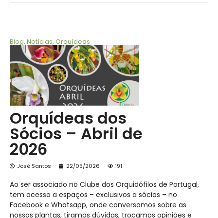
Blog
,
Notícias
,
Orquídeas
Orquídeas dos
Sócios – Abril de
2026
José Santos
22/05/2026
191
Ao ser associado no Clube dos Orquidófilos de Portugal,
tem acesso a espaços – exclusivos a sócios – no
Facebook e Whatsapp, onde conversamos sobre as
nossas plantas, tiramos dúvidas, trocamos opiniões e