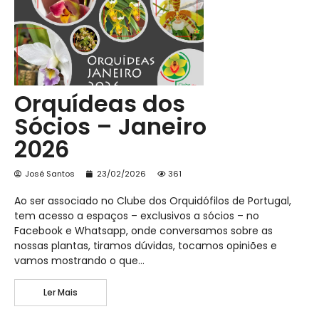
Orquídeas dos
Sócios – Janeiro
2026
José Santos
23/02/2026
361
Ao ser associado no Clube dos Orquidófilos de Portugal,
tem acesso a espaços – exclusivos a sócios – no
Facebook e Whatsapp, onde conversamos sobre as
nossas plantas, tiramos dúvidas, tocamos opiniões e
vamos mostrando o que…
Ler Mais