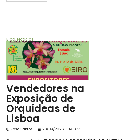
Blog
,
Notícias
Vendedores na
Exposição de
Orquídeas de
Lisboa
José Santos
23/03/2026
377