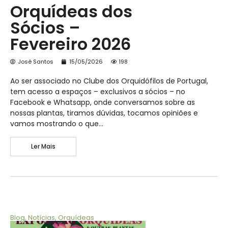
Orquídeas dos
Sócios –
Fevereiro 2026
José Santos
15/05/2026
198
Ao ser associado no Clube dos Orquidófilos de Portugal,
tem acesso a espaços – exclusivos a sócios – no
Facebook e Whatsapp, onde conversamos sobre as
nossas plantas, tiramos dúvidas, tocamos opiniões e
vamos mostrando o que…
Ler Mais
Blog
,
Notícias
,
Orquídeas