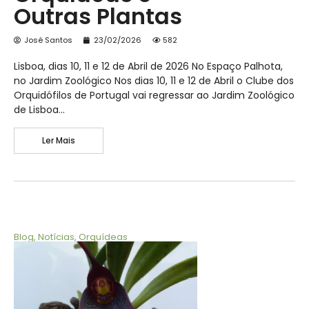
Outras Plantas
José Santos
23/02/2026
582
Lisboa, dias 10, 11 e 12 de Abril de 2026 No Espaço Palhota,
no Jardim Zoológico Nos dias 10, 11 e 12 de Abril o Clube dos
Orquidófilos de Portugal vai regressar ao Jardim Zoológico
de Lisboa…
Ler Mais
Blog
,
Notícias
,
Orquídeas