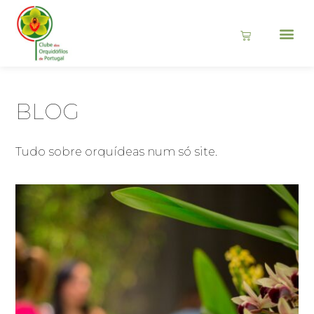
BLOG
Tudo sobre orquídeas num só site.