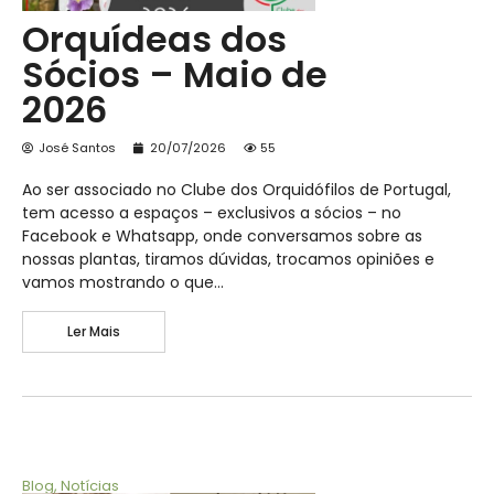
Orquídeas dos
Sócios – Maio de
2026
José Santos
20/07/2026
55
Ao ser associado no Clube dos Orquidófilos de Portugal,
tem acesso a espaços – exclusivos a sócios – no
Facebook e Whatsapp, onde conversamos sobre as
nossas plantas, tiramos dúvidas, trocamos opiniões e
vamos mostrando o que…
Ler Mais
Blog
,
Notícias