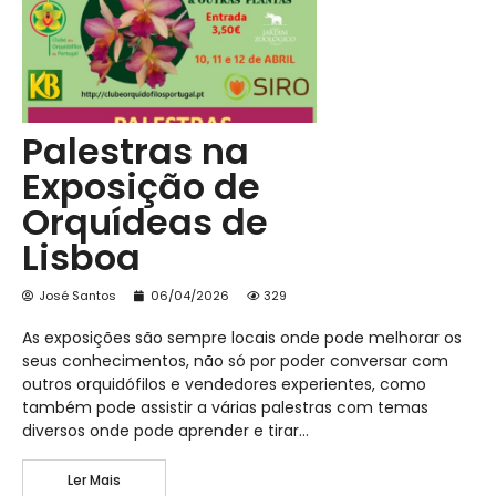
Palestras na
Exposição de
Orquídeas de
Lisboa
José Santos
06/04/2026
329
As exposições são sempre locais onde pode melhorar os
seus conhecimentos, não só por poder conversar com
outros orquidófilos e vendedores experientes, como
também pode assistir a várias palestras com temas
diversos onde pode aprender e tirar…
Ler Mais