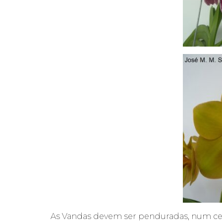
As Vandas devem ser penduradas, num ce