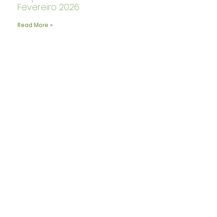
Fevereiro 2026
Read More »