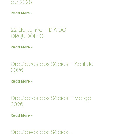
de 2026
Read More »
22 de Junho – DIA DO
ORQUIDÓFILO
Read More »
Orquídeas dos Sócios – Abril de
2026
Read More »
Orquídeas dos Sócios – Março
2026
Read More »
Orquídeas dos Sócios –