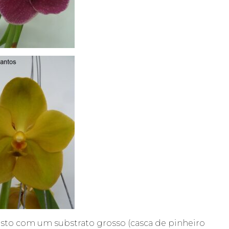
sto com um substrato grosso (casca de pinheiro