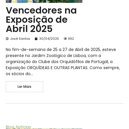
Vencedores na
Exposição de
Abril 2025
José Santos
30/04/2025
992
No fim-de-semana de 25 a 27 de Abril de 2025, esteve
presente no Jardim Zoológico de Lisboa, com a
organização do Clube dos Orquidófilos de Portugal, a
Exposição ORQUÍDEAS E OUTRAS PLANTAS. Como sempre,
os sócios do…
Ler Mais
Blog
,
Notícias