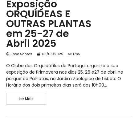
Exposição
ORQUÍDEAS E
OUTRAS PLANTAS
em 25-27 de
Abril 2025
José Santos
05/03/2025
1785
O Clube dos Orquidófilos de Portugal organiza a sua
exposição de Primavera nos dias 25, 26 e27 de abril no
parque da Palhotas, no Jardim Zoológico de Lisboa. O
Horário dos dois primeiros dias será das 10h00…
Ler Mais