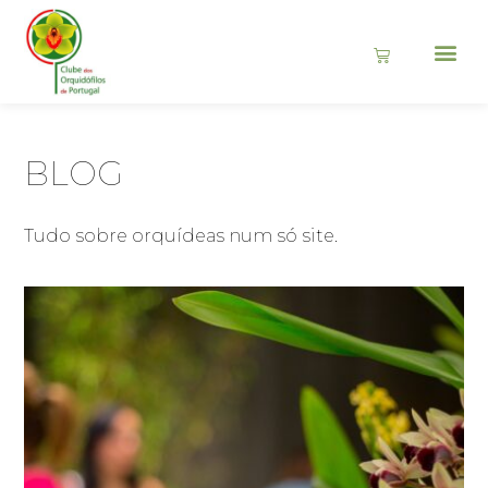
BLOG
Tudo sobre orquídeas num só site.