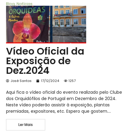
Blog
,
Notícias
Vídeo Oficial da
Exposição de
Dez.2024
José Santos
17/12/2024
1257
Aqui fica o vídeo oficial do evento realizado pelo Clube
dos Orquidófilos de Portugal em Dezembro de 2024.
Neste vídeo poderão assistir à exposição, plantas
premiadas, expositores, etc. Espero que gostem….
Ler Mais