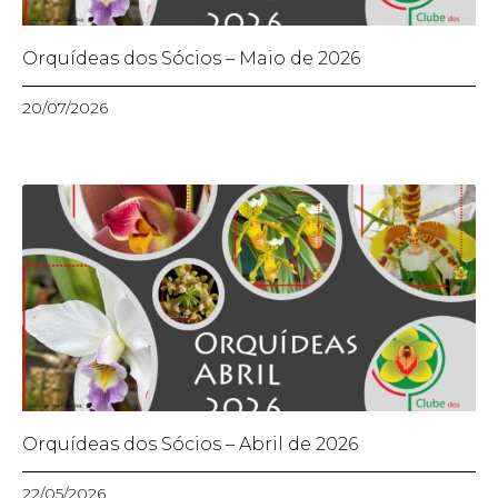
Orquídeas dos Sócios – Maio de 2026
20/07/2026
Orquídeas dos Sócios – Abril de 2026
22/05/2026