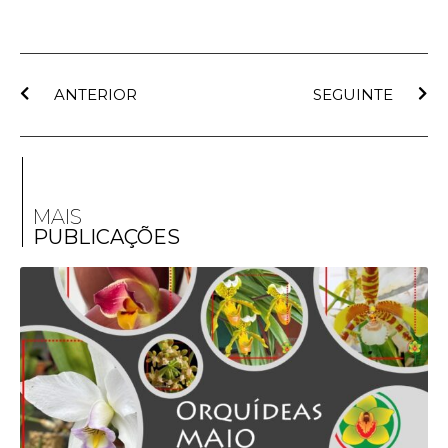
ANTERIOR
SEGUINTE
MAIS
PUBLICAÇÕES