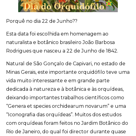
Porquê no dia 22 de Junho??
Esta data foi escolhida em homenagem ao
naturalista e botânico brasileiro João Barbosa
Rodrigues que nasceu a 22 de Junho de 1842.
Natural de São Gonçalo de Capivari, no estado de
Minas Gerais, este importante orquidófilo teve uma
vida muito interessante e em grande parte
dedicada à natureza e à botânica e às orquídeas,
deixando importantes trabalhos científicos como
“Genera et species orchidearum novarum” e uma
“Iconografia das orquídeas”. Muitos dos estudos
com orquídeas foram feitos no Jardim Botânico do
Rio de Janeiro, do qual foi director durante quase