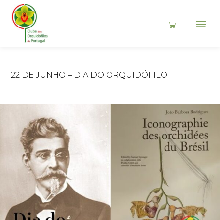
22 DE JUNHO – DIA DO ORQUIDÓFILO