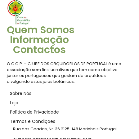
Quem Somos
Informação
Contactos
O C.O.P. – CLUBE DOS ORQUIDÓFILOS DE PORTUGAL é uma
associação sem fins lucrativos que tem como objetivo
juntar os portugueses que gostam de orquídeas
divulgando estas joias botânicas.
Sobre Nós
Loja
Política de Privacidade
Termos e Condições
Rua dos Geadas, Nr. 36 2125-148 Marinhais Portugal