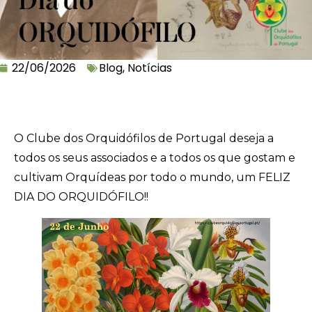
22/06/2026
Blog
,
Notícias
O Clube dos Orquidófilos de Portugal deseja a
todos os seus associados e a todos os que gostam e
cultivam Orquídeas por todo o mundo, um FELIZ
DIA DO ORQUIDÓFILO!!