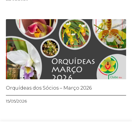
Orquídeas dos Sócios – Março 2026
15/05/2026