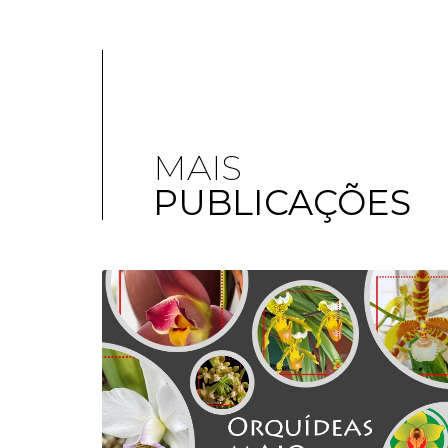
MAIS
PUBLICAÇÕES