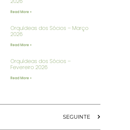
2026
Read More »
Orquídeas dos Sócios – Março
2026
Read More »
Orquídeas dos Sócios –
Fevereiro 2026
Read More »
SEGUINTE