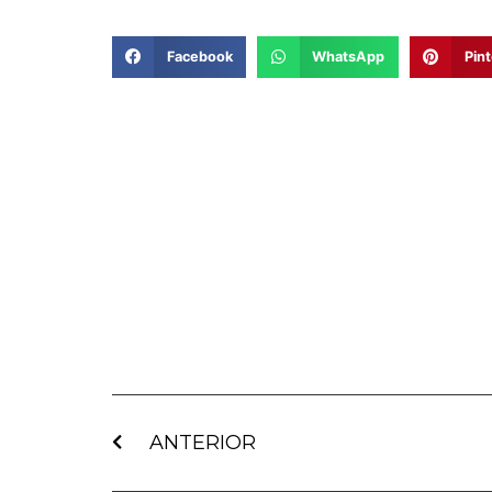
Facebook
WhatsApp
Pint
ANTERIOR