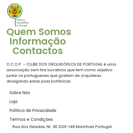
Quem Somos
Informação
Contactos
O C.O.P. – CLUBE DOS ORQUIDÓFILOS DE PORTUGAL é uma
associação sem fins lucrativos que tem como objetivo
juntar os portugueses que gostam de orquídeas
divulgando estas joias botânicas.
Sobre Nós
Loja
Política de Privacidade
Termos e Condições
Rua dos Geadas, Nr. 36 2125-148 Marinhais Portugal