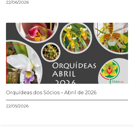
22/06/2026
Orquídeas dos Sócios – Abril de 2026
22/05/2026