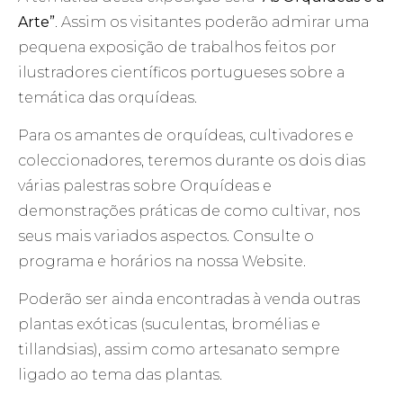
Arte”
. Assim os visitantes poderão admirar uma
pequena exposição de trabalhos feitos por
ilustradores científicos portugueses sobre a
temática das orquídeas.
Para os amantes de orquídeas, cultivadores e
coleccionadores, teremos durante os dois dias
várias palestras sobre Orquídeas e
demonstrações práticas de como cultivar, nos
seus mais variados aspectos. Consulte o
programa e horários na nossa Website.
Poderão ser ainda encontradas à venda outras
plantas exóticas (suculentas, bromélias e
tillandsias), assim como artesanato sempre
ligado ao tema das plantas.