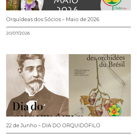
Orquídeas dos Sócios – Maio de 2026
20/07/2026
22 de Junho – DIA DO ORQUIDÓFILO