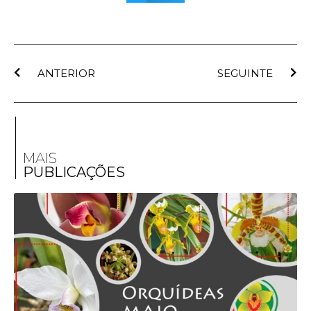
ANTERIOR
SEGUINTE
MAIS
PUBLICAÇÕES