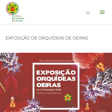
EXPOSIÇÃO DE ORQUÍDEAS DE OEIRAS