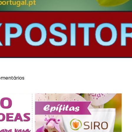
mentários