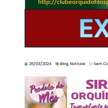
26/03/2024
Blog
,
Notícias
Sem Co