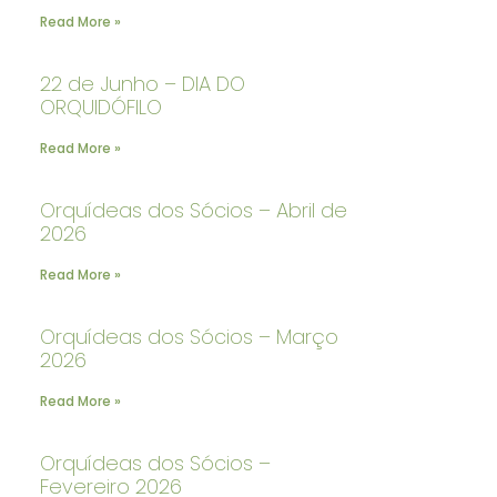
Read More »
22 de Junho – DIA DO
ORQUIDÓFILO
Read More »
Orquídeas dos Sócios – Abril de
2026
Read More »
Orquídeas dos Sócios – Março
2026
Read More »
Orquídeas dos Sócios –
Fevereiro 2026