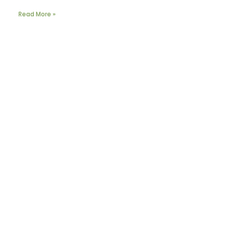
Read More »