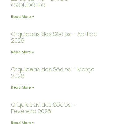
ORQUIDÓFILO
Read More »
Orquídeas dos Sócios – Abril de
2026
Read More »
Orquídeas dos Sócios – Março
2026
Read More »
Orquídeas dos Sócios –
Fevereiro 2026
Read More »