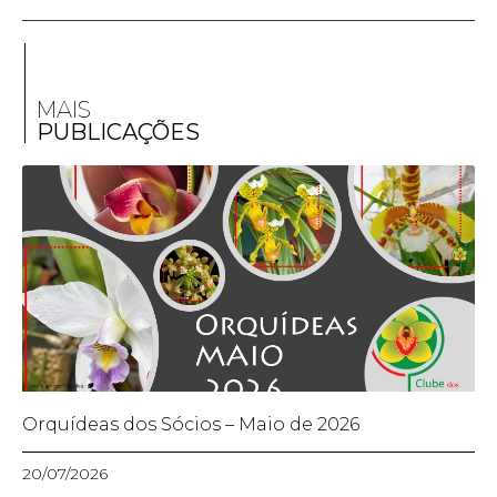
MAIS
PUBLICAÇÕES
Orquídeas dos Sócios – Maio de 2026
20/07/2026