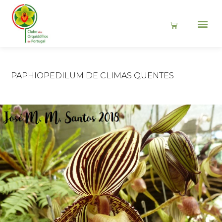
PAPHIOPEDILUM DE CLIMAS QUENTES