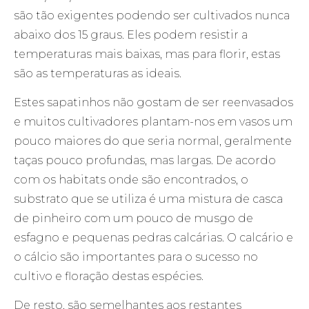
são tão exigentes podendo ser cultivados nunca
abaixo dos 15 graus. Eles podem resistir a
temperaturas mais baixas, mas para florir, estas
são as temperaturas as ideais.
Estes sapatinhos não gostam de ser reenvasados
e muitos cultivadores plantam-nos em vasos um
pouco maiores do que seria normal, geralmente
taças pouco profundas, mas largas. De acordo
com os habitats onde são encontrados, o
substrato que se utiliza é uma mistura de casca
de pinheiro com um pouco de musgo de
esfagno e pequenas pedras calcárias. O calcário e
o cálcio são importantes para o sucesso no
cultivo e floração destas espécies.
De resto, são semelhantes aos restantes