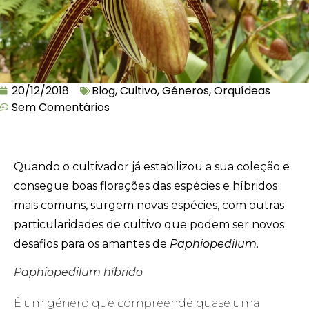
20/12/2018
Blog
,
Cultivo
,
Géneros
,
Orquídeas
Sem Comentários
Quando o cultivador já estabilizou a sua coleção e
consegue boas florações das espécies e híbridos
mais comuns, surgem novas espécies, com outras
particularidades de cultivo que podem ser novos
desafios para os amantes de
Paphiopedilum
.
Paphiopedilum híbrido
É um género que compreende quase uma