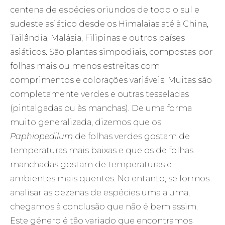
centena de espécies oriundos de todo o sul e
sudeste asiático desde os Himalaias até à China,
Tailândia, Malásia, Filipinas e outros países
asiáticos. São plantas simpodiais, compostas por
folhas mais ou menos estreitas com
comprimentos e colorações variáveis. Muitas são
completamente verdes e outras tesseladas
(pintalgadas ou às manchas). De uma forma
muito generalizada, dizemos que os
Paphiopedilum
de folhas verdes gostam de
temperaturas mais baixas e que os de folhas
manchadas gostam de temperaturas e
ambientes mais quentes. No entanto, se formos
analisar as dezenas de espécies uma a uma,
chegamos à conclusão que não é bem assim.
Este género é tão variado que encontramos