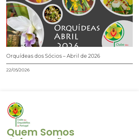
Orquídeas dos Sócios – Abril de 2026
22/05/2026
Quem Somos