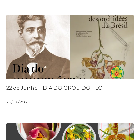
22 de Junho – DIA DO ORQUIDÓFILO
22/06/2026