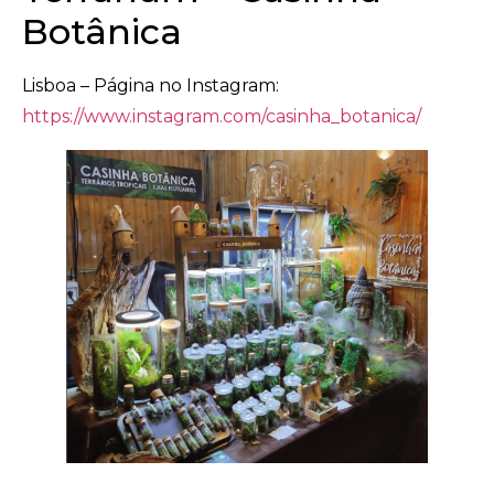
Botânica
Lisboa – Página no Instagram:
https://www.instagram.com/casinha_botanica/