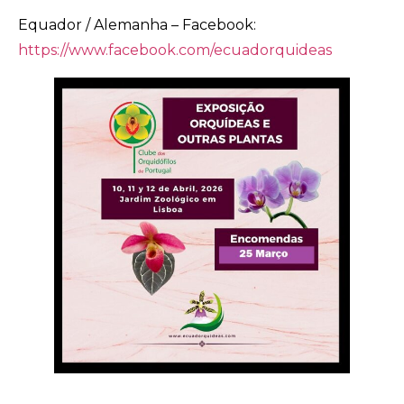
Equador / Alemanha – Facebook:
https://www.facebook.com/ecuadorquideas