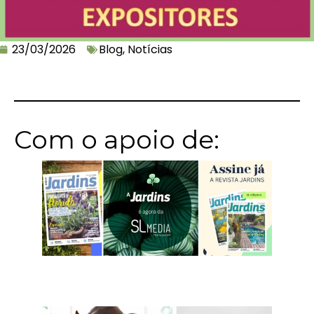
23/03/2026
Blog
,
Notícias
Com o apoio de: