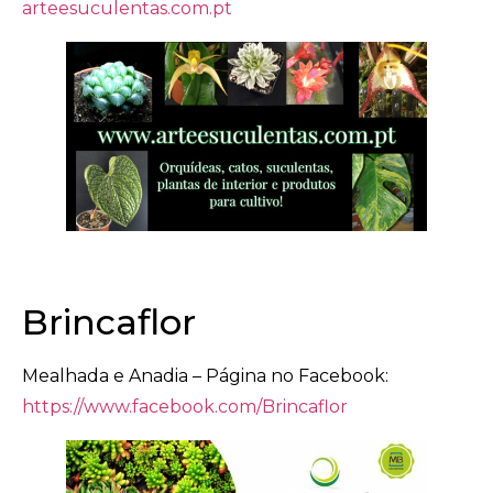
arteesuculentas.com.pt
Brincaflor
Mealhada e Anadia – Página no Facebook:
https://www.facebook.com/Brincaflor