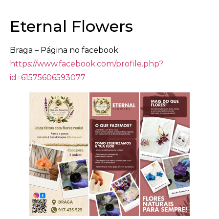
Eternal Flowers
Braga – Página no facebook:
https://www.facebook.com/profile.php?
id=61575606593077