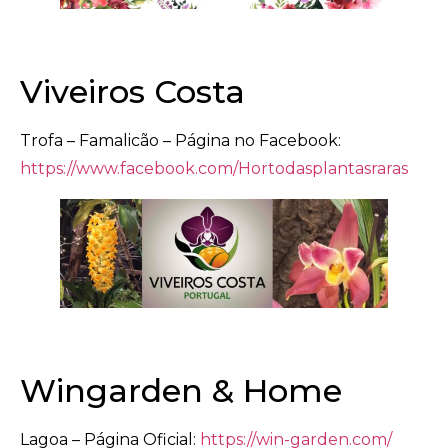
Viveiros Costa
Trofa – Famalicão – Página no Facebook:
https://www.facebook.com/Hortodasplantasraras
Wingarden & Home
Lagoa – Página Oficial:
https://win-garden.com/