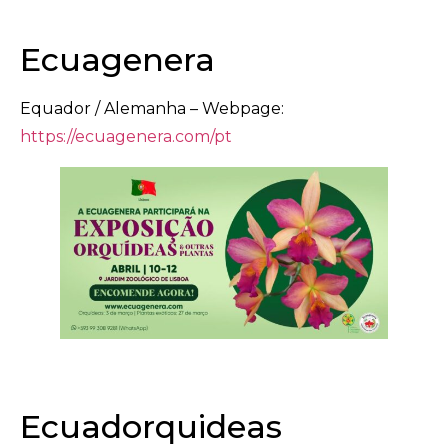
Ecuagenera
Equador / Alemanha – Webpage:
https://ecuagenera.com/pt
Ecuadorquideas