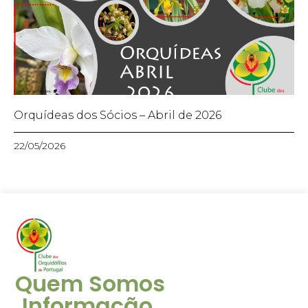
Orquídeas dos Sócios – Abril de 2026
22/05/2026
Quem Somos
Informação