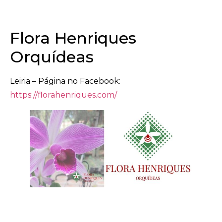
Flora Henriques
Orquídeas
Leiria – Página no Facebook:
https://florahenriques.com/