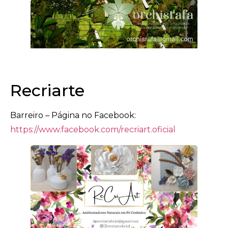
Recriarte
Barreiro – Página no Facebook:
https://www.facebook.com/recriart.oficial