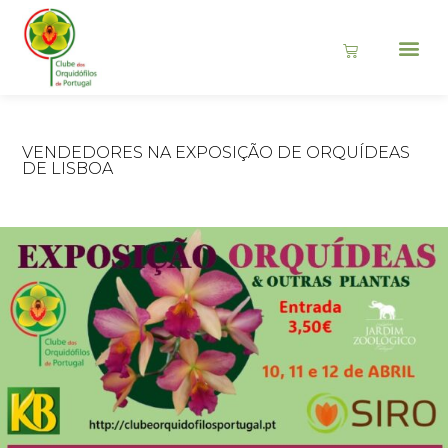
VENDEDORES NA EXPOSIÇÃO DE ORQUÍDEAS
DE LISBOA