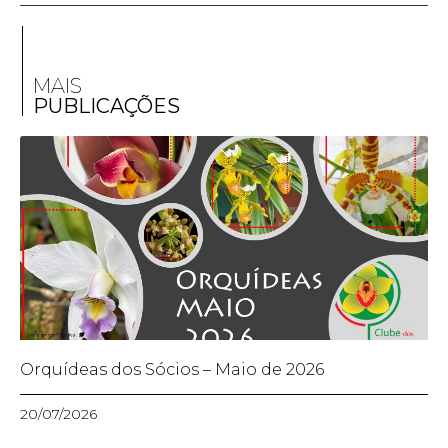
MAIS
PUBLICAÇÕES
Orquídeas dos Sócios – Maio de 2026
20/07/2026