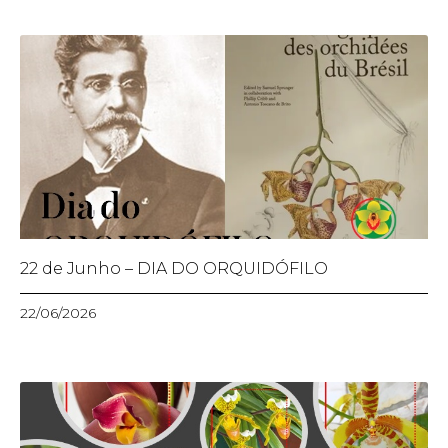
22 de Junho – DIA DO ORQUIDÓFILO
22/06/2026