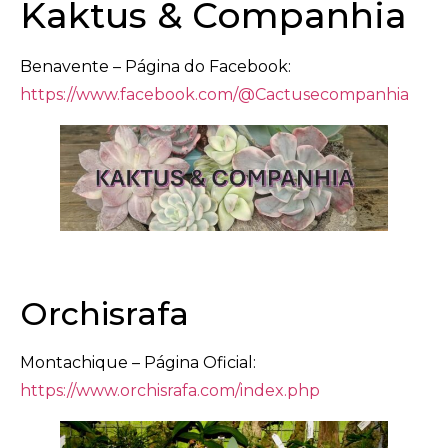
Kaktus & Companhia
Benavente – Página do Facebook:
https://www.facebook.com/@Cactusecompanhia
Orchisrafa
Montachique – Página Oficial:
https://www.orchisrafa.com/index.php