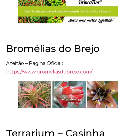
Bromélias do Brejo
Azeitão – Página Oficial:
https://www.bromeliasdobrejo.com/
Terrarium – Casinha