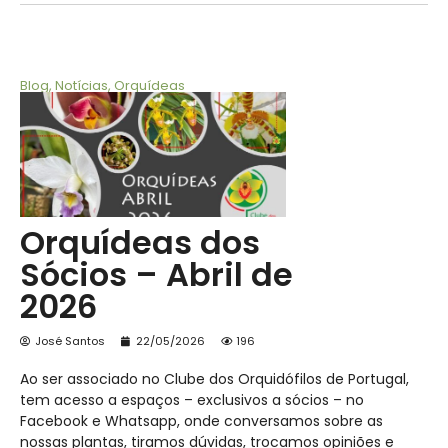
Blog
,
Notícias
,
Orquídeas
Orquídeas dos
Sócios – Abril de
2026
José Santos
22/05/2026
196
Ao ser associado no Clube dos Orquidófilos de Portugal,
tem acesso a espaços – exclusivos a sócios – no
Facebook e Whatsapp, onde conversamos sobre as
nossas plantas, tiramos dúvidas, trocamos opiniões e