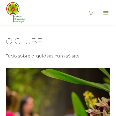
O CLUBE
Tudo sobre orquídeas num só site.