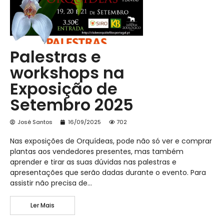
Palestras e
workshops na
Exposição de
Setembro 2025
José Santos
16/09/2025
702
Nas exposições de Orquídeas, pode não só ver e comprar
plantas aos vendedores presentes, mas também
aprender e tirar as suas dúvidas nas palestras e
apresentações que serão dadas durante o evento. Para
assistir não precisa de…
Ler Mais