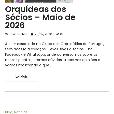
Orquídeas dos
Sócios – Maio de
2026
José Santos
20/07/2026
61
Ao ser associado no Clube dos Orquidófilos de Portugal,
tem acesso a espaços – exclusivos a sócios – no
Facebook e Whatsapp, onde conversamos sobre as
nossas plantas, tiramos dúvidas, trocamos opiniões e
vamos mostrando o que…
Ler Mais
Blog
,
Notícias