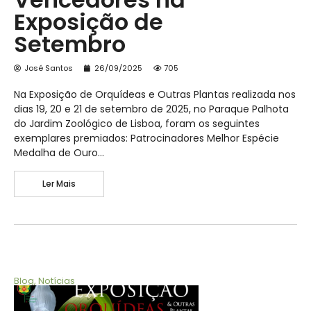
Exposição de
Setembro
José Santos
26/09/2025
705
Na Exposição de Orquídeas e Outras Plantas realizada nos
dias 19, 20 e 21 de setembro de 2025, no Paraque Palhota
do Jardim Zoológico de Lisboa, foram os seguintes
exemplares premiados: Patrocinadores Melhor Espécie
Medalha de Ouro…
Ler Mais
Blog
,
Notícias