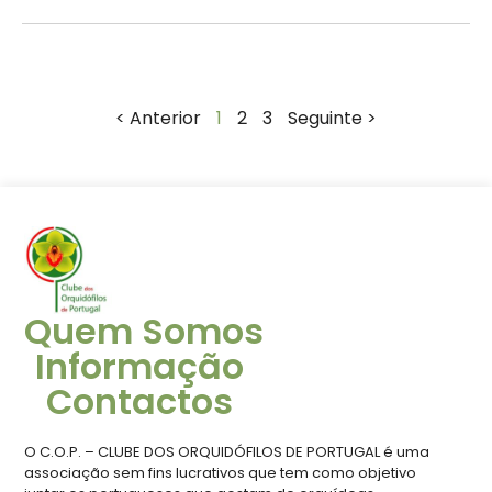
< Anterior
1
2
3
Seguinte >
Quem Somos
Informação
Contactos
O C.O.P. – CLUBE DOS ORQUIDÓFILOS DE PORTUGAL é uma
associação sem fins lucrativos que tem como objetivo