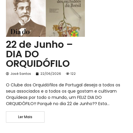
22 de Junho –
DIA DO
ORQUIDÓFILO
José Santos
22/06/2026
122
O Clube dos Orquidófilos de Portugal deseja a todos os
seus associados e a todos os que gostam e cultivam
Orquídeas por todo o mundo, um FELIZ DIA DO
ORQUIDÓFILO!! Porquê no dia 22 de Junho?? Esta…
Ler Mais