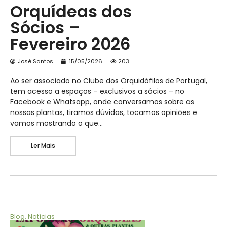
Orquídeas dos
Sócios –
Fevereiro 2026
José Santos
15/05/2026
203
Ao ser associado no Clube dos Orquidófilos de Portugal,
tem acesso a espaços – exclusivos a sócios – no
Facebook e Whatsapp, onde conversamos sobre as
nossas plantas, tiramos dúvidas, tocamos opiniões e
vamos mostrando o que…
Ler Mais
Blog
,
Notícias