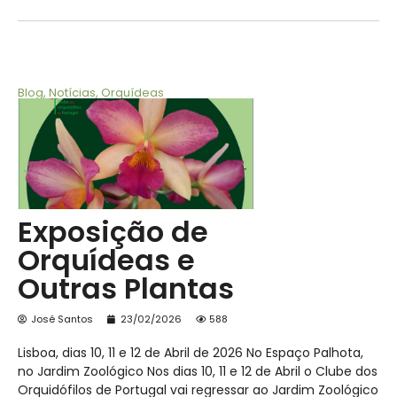
Blog
,
Notícias
,
Orquídeas
Exposição de
Orquídeas e
Outras Plantas
José Santos
23/02/2026
588
Lisboa, dias 10, 11 e 12 de Abril de 2026 No Espaço Palhota,
no Jardim Zoológico Nos dias 10, 11 e 12 de Abril o Clube dos
Orquidófilos de Portugal vai regressar ao Jardim Zoológico