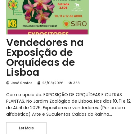
Vendedores na
Exposição de
Orquídeas de
Lisboa
José Santos
23/03/2026
383
Com o apoio de: EXPOSIÇÃO DE ORQUÍDEAS E OUTRAS
PLANTAS, No Jardim Zoológico de Lisboa, Nos dias 10, 11 e 12
de Abril de 2026, Expositores e vendedores: (Por ordem
alfabética) Arte e Suculentas Caldas da Rainha…
Ler Mais