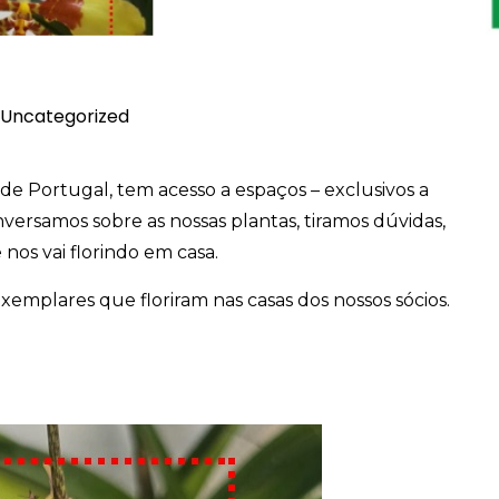
Uncategorized
de Portugal, tem acesso a espaços – exclusivos a
ersamos sobre as nossas plantas, tiramos dúvidas,
os vai florindo em casa.
emplares que floriram nas casas dos nossos sócios.