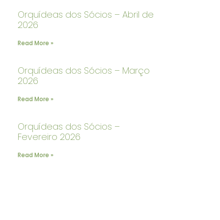
Orquídeas dos Sócios – Abril de
2026
Read More »
Orquídeas dos Sócios – Março
2026
Read More »
Orquídeas dos Sócios –
Fevereiro 2026
Read More »