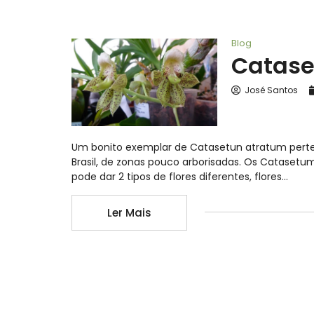
Blog
Catase
José Santos
Um bonito exemplar de Catasetun atratum pertenc
Brasil, de zonas pouco arborisadas. Os Catasetu
pode dar 2 tipos de flores diferentes, flores…
Ler Mais