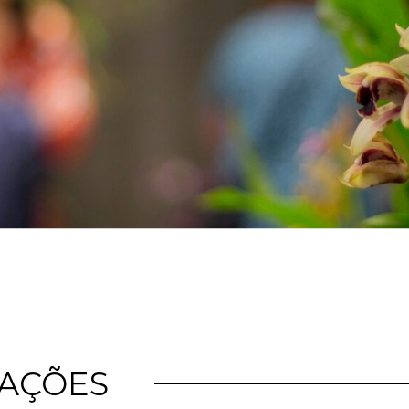
CAÇÕES