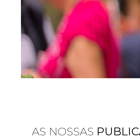
AS NOSSAS
PUBLI