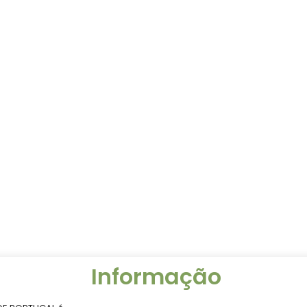
Informação