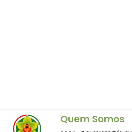
Quem Somos