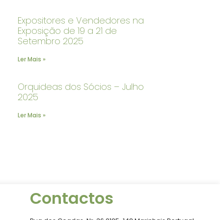
Expositores e Vendedores na
Exposição de 19 a 21 de
Setembro 2025
Ler Mais »
Orquideas dos Sócios – Julho
2025
Ler Mais »
Contactos