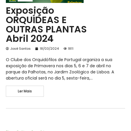
Exposição
ORQUÍDEAS E
OUTRAS PLANTAS
Abril 2024
José Santos
18/03/2024
1811
O Clube dos Orquidófilos de Portugal organiza a sua
exposição de Primavera nos dias 5, 6 e 7 de abril no
parque da Palhotas, no Jardim Zoológico de Lisboa. A
abertura oficial será no dia 5, sexta-feira,…
Ler Mais