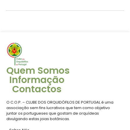
Quem Somos
Informação
Contactos
O C.O.P. – CLUBE DOS ORQUIDÓFILOS DE PORTUGAL é uma
associação sem fins lucrativos que tem como objetivo
juntar os portugueses que gostam de orquídeas
divulgando estas joias botânicas.