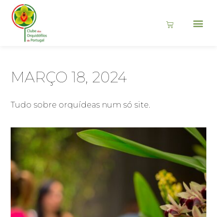
MARÇO 18, 2024
Tudo sobre orquídeas num só site.