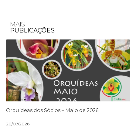
MAIS
PUBLICAÇÕES
Orquídeas dos Sócios – Maio de 2026
20/07/2026