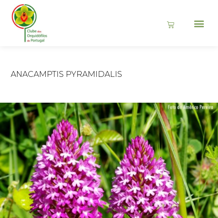
ANACAMPTIS PYRAMIDALIS