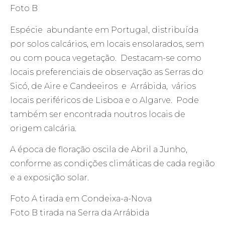
Foto B
Espécie abundante em Portugal, distribuída
por solos calcários, em locais ensolarados, sem
ou com pouca vegetação. Destacam-se como
locais preferenciais de observação as Serras do
Sicó, de Aire e Candeeiros e Arrábida, vários
locais periféricos de Lisboa e o Algarve. Pode
também ser encontrada noutros locais de
origem calcária.
A época de floração oscila de Abril a Junho,
conforme as condições climáticas de cada região
e a exposição solar.
Foto A tirada em Condeixa-a-Nova
Foto B tirada na Serra da Arrábida