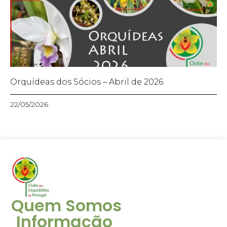
Orquídeas dos Sócios – Abril de 2026
22/05/2026
Quem Somos
Informação