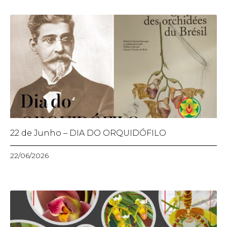
22 de Junho – DIA DO ORQUIDÓFILO
22/06/2026