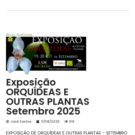
Blog
,
Notícias
Exposição
ORQUÍDEAS E
OUTRAS PLANTAS
Setembro 2025
José Santos
11/08/2025
919
EXPOSIÇÃO DE ORQUÍDEAS E OUTRAS PLANTAS – SETEMBRO