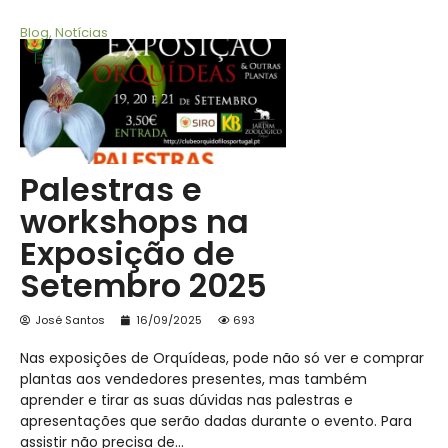
Blog
,
Notícias
Palestras e
workshops na
Exposição de
Setembro 2025
José Santos
16/09/2025
693
Nas exposições de Orquídeas, pode não só ver e comprar
plantas aos vendedores presentes, mas também
aprender e tirar as suas dúvidas nas palestras e
apresentações que serão dadas durante o evento. Para
assistir não precisa de…