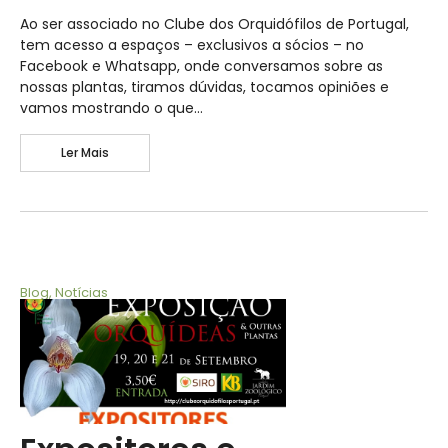
Ao ser associado no Clube dos Orquidófilos de Portugal,
tem acesso a espaços – exclusivos a sócios – no
Facebook e Whatsapp, onde conversamos sobre as
nossas plantas, tiramos dúvidas, tocamos opiniões e
vamos mostrando o que…
Ler Mais
Blog
,
Notícias