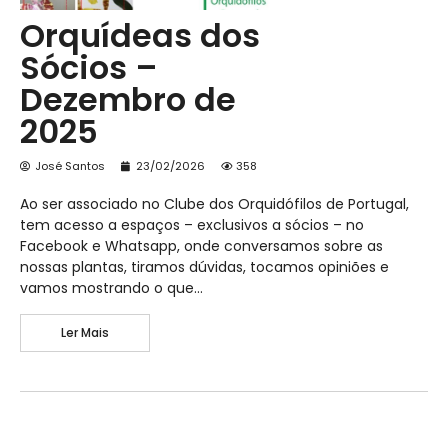
Orquídeas dos
Sócios –
Dezembro de
2025
José Santos
23/02/2026
358
Ao ser associado no Clube dos Orquidófilos de Portugal,
tem acesso a espaços – exclusivos a sócios – no
Facebook e Whatsapp, onde conversamos sobre as
nossas plantas, tiramos dúvidas, tocamos opiniões e
vamos mostrando o que…
Ler Mais