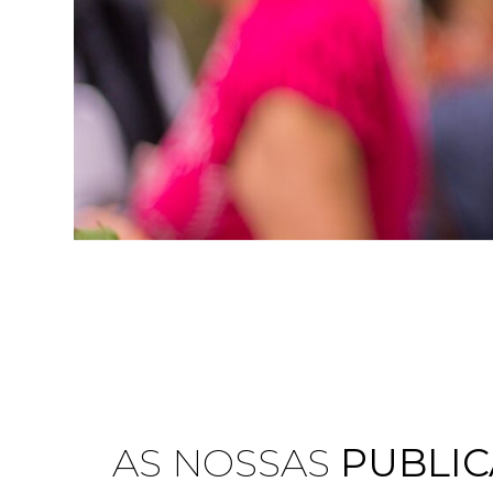
AS NOSSAS
PUBLI