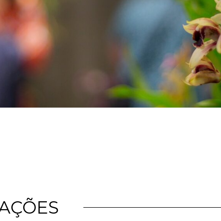
CAÇÕES