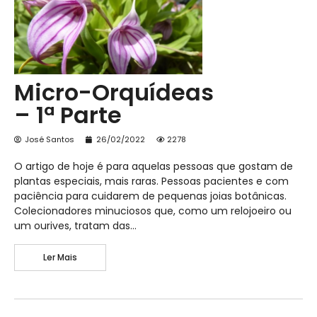
Micro-Orquídeas
– 1ª Parte
José Santos
26/02/2022
2278
O artigo de hoje é para aquelas pessoas que gostam de
plantas especiais, mais raras. Pessoas pacientes e com
paciência para cuidarem de pequenas joias botânicas.
Colecionadores minuciosos que, como um relojoeiro ou
um ourives, tratam das…
Ler Mais