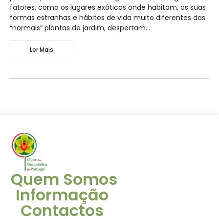
fatores, como os lugares exóticos onde habitam, as suas
formas estranhas e hábitos de vida muito diferentes das
“normais” plantas de jardim, despertam…
Ler Mais
Quem Somos
Informação
Contactos