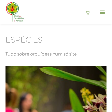
ESPÉCIES
Tudo sobre orquídeas num só site.